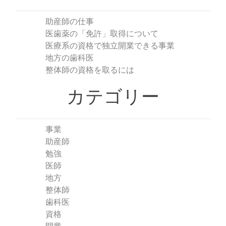
助産師の仕事
医歯薬の「免許」取得について
医療系の資格で独立開業できる事業
地方の歯科医
整体師の資格を取るには
カテゴリー
事業
助産師
勉強
医師
地方
整体師
歯科医
資格