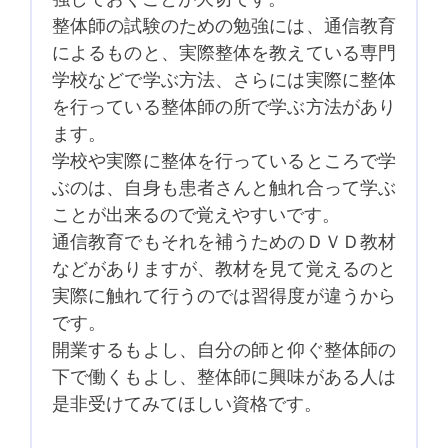
強しておくことが大切です。
整体師の試験のための勉強には、通信教育
によるものと、実際整体を教えている専門
学校などで学ぶ方法、さらには実際に整体
を行っている整体師の所で学ぶ方法があり
ます。
学校や実際に整体を行っているところで学
ぶのは、自身も患者さんと触れ合って学ぶ
ことが出来るので覚えやすいです。
通信教育でもそれを補うためのＤＶＤ教材
などがありますが、教材を見て覚えるのと
実際に触れて行うのでは習得度が違うから
です。
開業するもよし、自分の師と仰ぐ整体師の
下で働くもよし、整体師に興味がある人は
是非受けてみてほしい資格です。