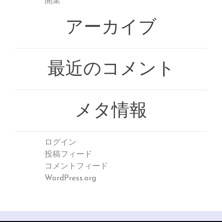
開業
アーカイブ
最近のコメント
メタ情報
ログイン
投稿フィード
コメントフィード
WordPress.org