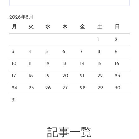
2026年8月
月
火
水
木
金
土
日
1
2
3
4
5
6
7
8
9
10
11
12
13
14
15
16
17
18
19
20
21
22
23
24
25
26
27
28
29
30
31
記事一覧