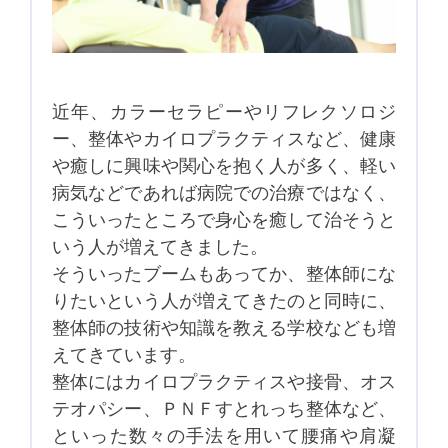
近年、カラーセラピーやリフレクソロジ
ー、整体やカイロプラクティスなど、健康
や癒しに興味や関心を抱く人が多く、軽い
病気などであれば病院での治療ではなく、
こういったところで身心を癒して治そうと
いう人が増えてきました。
そういったブームもあってか、整体師にな
りたいという人が増えてきたのと同時に、
整体師の技術や知識を教える学校なども増
えてきています。
整体にはカイロプラクティスや接骨、オス
テオパシー、ＰＮＦすとれっち整体など、
といった数々の手法を用いて腰痛や肩凝