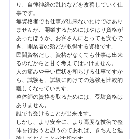
り、自律神経の乱れなどを改善していく仕
事です。
無資格者でも仕事が出来ないわけではあり
ませんが、開業するためにはやはり資格が
あったほうが、お客さんにとっても安心で
き、開業者の殆どが取得する資格です。
民間資格だし、資格がなくても仕事は出来
るのだからと甘く考えてはいけません。
人の痛みや辛い症状を和らげる仕事ですか
ら、試験も、試験に向けての勉強も比較的
難しくなっています。
整体師の資格を取るためには、受験資格は
ありません。
誰でも受けることが出来ます。
しかし、より安全に、より高度な技術で整
体を行おうと思うのであれば、きちんと勉