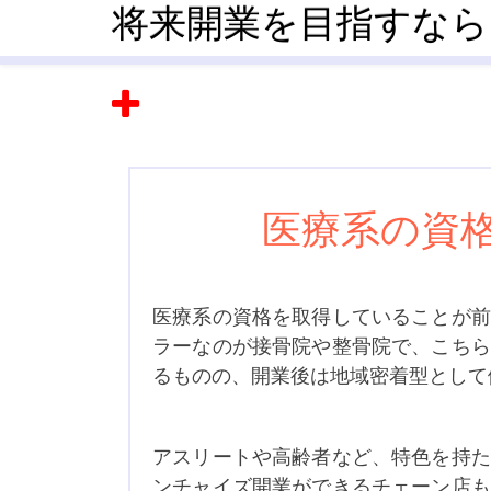
将来開業を目指すなら
医療系の資
医療系の資格を取得していることが前
ラーなのが接骨院や整骨院で、こちら
るものの、開業後は地域密着型として
アスリートや高齢者など、特色を持た
ンチャイズ開業ができるチェーン店も