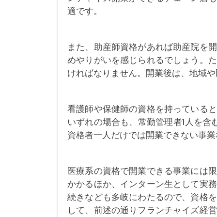
適です。
また、助産師資格があれば助産院を開
めやりがいを感じられるでしょう。た
ければなりません。開業後は、地域や
看護師や保健師の資格を持っていると
いずれの場合も、常勤管理者1人を含
資格者一人だけでは開業できない事業
医療系の資格で開業できる事業には限
かかるほか、インターン生として実務
続きなども多岐にわたるので、資格を
して、前述の通りフランチャイズ経営