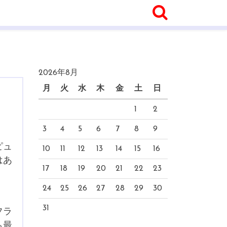
2026年8月
月
火
水
木
金
土
日
1
2
3
4
5
6
7
8
9
ピュ
10
11
12
13
14
15
16
はあ
17
18
19
20
21
22
23
24
25
26
27
28
29
30
31
フラ
も最