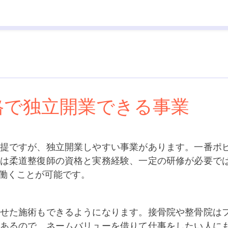
格で独立開業できる事業
提ですが、独立開業しやすい事業があります。一番ポ
は柔道整復師の資格と実務経験、一定の研修が必要で
働くことが可能です。
せた施術もできるようになります。接骨院や整骨院は
あるので、ネームバリューを借りて仕事をしたい人に